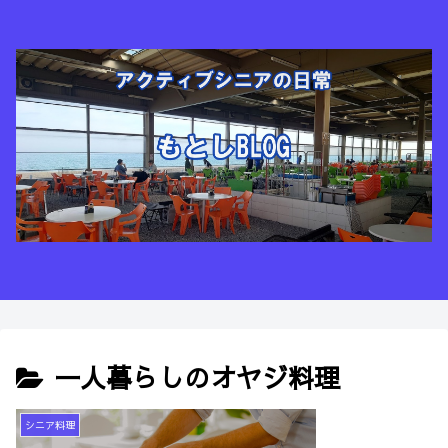
一人暮らしのオヤジ料理
シニア料理